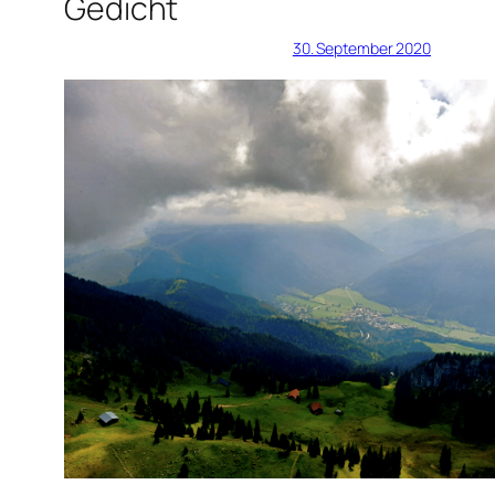
Gedicht
30. September 2020