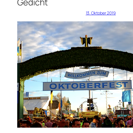
Gedicht
13. Oktober 2019