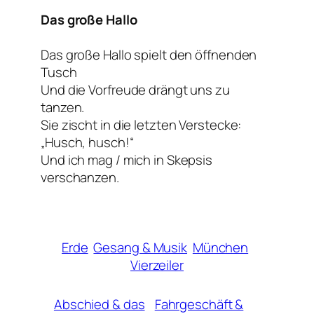
Das große Hallo
Das große Hallo spielt den öffnenden
Tusch
Und die Vorfreude drängt uns zu
tanzen.
Sie zischt in die letzten Verstecke:
„Husch, husch!“
Und ich mag / mich in Skepsis
verschanzen.
Erde
Gesang & Musik
München
Vierzeiler
Abschied & das
Fahrgeschäft &