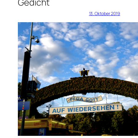
Gedicht
13. Oktober 2019