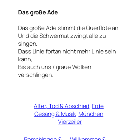
Das große Ade
Das große Ade stimmt die Querflöte an
Und die Schwermut zwingt alle zu
singen,
Dass Linie fortan nicht mehr Linie sein
kann,
Bis auch uns / graue Wolken
verschlingen.
Alter, Tod & Abschied
Erde
Gesang & Musik
München
Vierzeiler
Remchingen &
Willkommen &