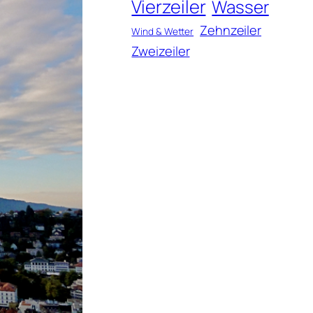
Vierzeiler
Wasser
Zehnzeiler
Wind & Wetter
Zweizeiler