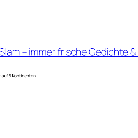
 Slam – immer frische Gedichte &
r auf 5 Kontinenten