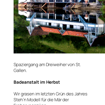
Spaziergang am Dreiweiher von St.
Gallen.
Badeanstalt im Herbst
Wir grasen im letzten Grün des Jahres
Steh’n Modell für die Mär der