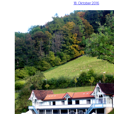
18. Oktober 2016