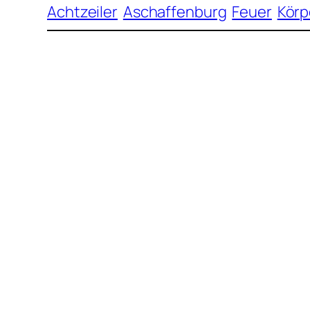
Achtzeiler
Aschaffenburg
Feuer
Körp