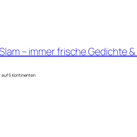
 Slam – immer frische Gedichte &
r auf 5 Kontinenten