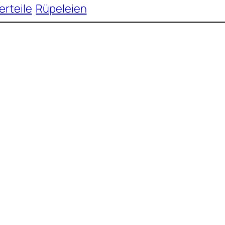
erteile
Rüpeleien