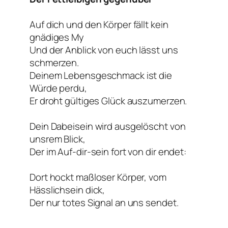
Auf dich und den Körper fällt kein
gnädiges My
Und der Anblick von euch lässt uns
schmerzen.
Deinem Lebensgeschmack ist die
Würde perdu,
Er droht gültiges Glück auszumerzen.
Dein Dabeisein wird ausgelöscht von
unsrem Blick,
Der im Auf-dir-sein fort von dir endet:
Dort hockt maßloser Körper, vom
Hässlichsein dick,
Der nur totes Signal an uns sendet.