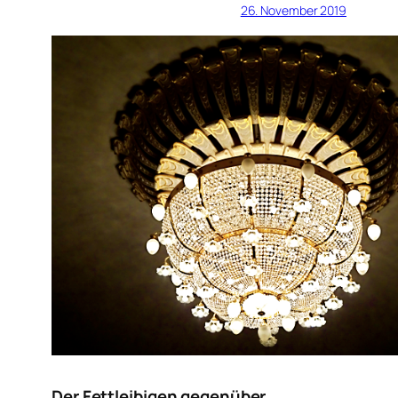
26. November 2019
Der Fettleibigen gegenüber