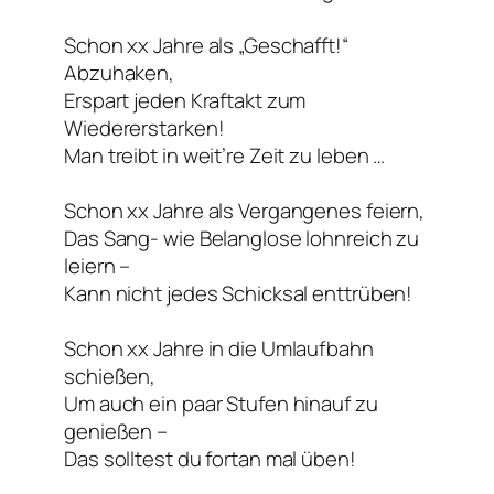
Schon xx Jahre als „Geschafft!“
Abzuhaken,
Erspart jeden Kraftakt zum
Wiedererstarken!
Man treibt in weit’re Zeit zu leben …
Schon xx Jahre als Vergangenes feiern,
Das Sang- wie Belanglose lohnreich zu
leiern –
Kann nicht jedes Schicksal enttrüben!
Schon xx Jahre in die Umlaufbahn
schießen,
Um auch ein paar Stufen hinauf zu
genießen –
Das solltest du fortan mal üben!