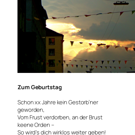
Zum Geburtstag
Schon xx Jahre kein Gestorb’ner
geworden,
Vom Frust verdorben, an der Brust
keene Orden –
So wird’s dich wirklos weiter geben!