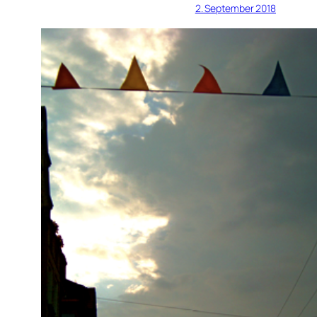
2. September 2018