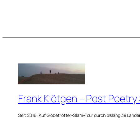
Frank Klötgen – Post Poetry
Seit 2016. Auf Globetrotter-Slam-Tour durch bislang 38 Lände