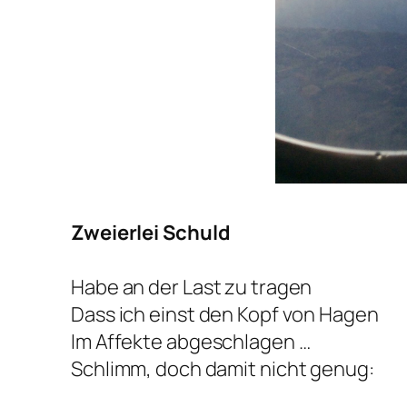
Zweierlei Schuld
Habe an der Last zu tragen
Dass ich einst den Kopf von Hagen
Im Affekte abgeschlagen …
Schlimm, doch damit nicht genug: