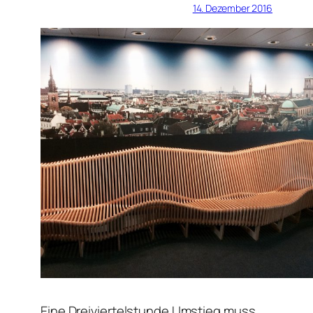
14. Dezember 2016
Eine Dreiviertelstunde Umstieg muss