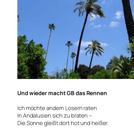
Und wieder macht GB das Rennen
Ich möchte andern Losern raten
In Andalusien sich zu braten –
Die Sonne gleißt dort hot und heißer.