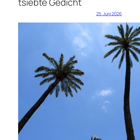
tsiebte Gedicht
25. Juni 2026