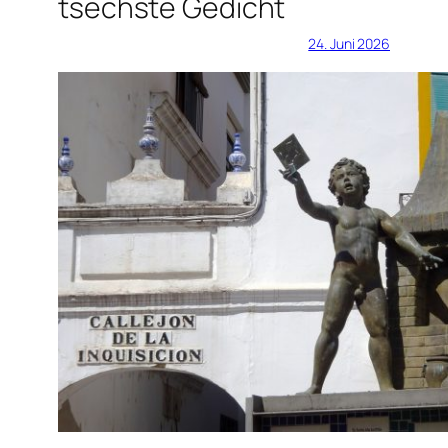
tsechste Gedicht
24. Juni 2026