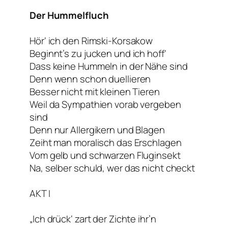
Der Hummelfluch
Hör‘ ich den Rimski-Korsakow
Beginnt’s zu jucken und ich hoff‘
Dass keine Hummeln in der Nähe sind
Denn wenn schon duellieren
Besser nicht mit kleinen Tieren
Weil da Sympathien vorab vergeben
sind
Denn nur Allergikern und Blagen
Zeiht man moralisch das Erschlagen
Vom gelb und schwarzen Fluginsekt
Na, selber schuld, wer das nicht checkt
AKT I
„Ich drück‘ zart der Zichte ihr’n