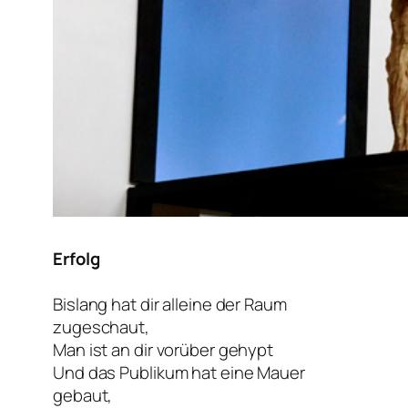
Erfolg
Bislang hat dir alleine der Raum
zugeschaut,
Man ist an dir vorüber gehypt
Und das Publikum hat eine Mauer
gebaut,