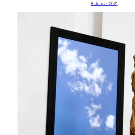
6. Januar 2021