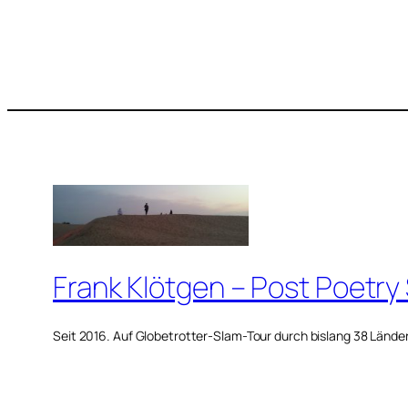
Frank Klötgen – Post Poetry
Seit 2016. Auf Globetrotter-Slam-Tour durch bislang 38 Lände