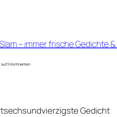
 Slam – immer frische Gedichte &
r auf 5 Kontinenten
tsechsundvierzigste Gedicht