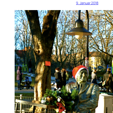
9. Januar 2018