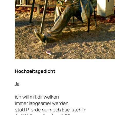
Hochzeitsgedicht
Ja,
ich will mit dir welken
immer langsamer werden
statt Pferde nur noch Esel stehl’n