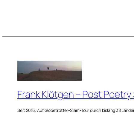
Frank Klötgen – Post Poetry
Seit 2016. Auf Globetrotter-Slam-Tour durch bislang 38 Lände