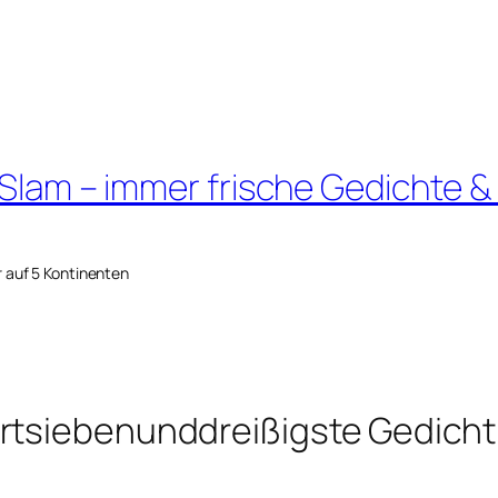
 Slam – immer frische Gedichte &
r auf 5 Kontinenten
rtsiebenunddreißigste Gedicht