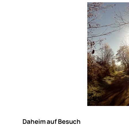
Daheim auf Besuch