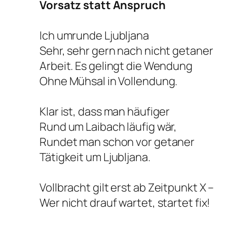
Vorsatz statt Anspruch
Ich umrunde Ljubljana
Sehr, sehr gern nach nicht getaner
Arbeit. Es gelingt die Wendung
Ohne Mühsal in Vollendung.
Klar ist, dass man häufiger
Rund um Laibach läufig wär,
Rundet man schon vor getaner
Tätigkeit um Ljubljana.
Vollbracht
gilt erst ab Zeitpunkt X –
Wer nicht drauf wartet, startet fix!