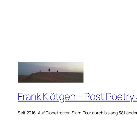
Frank Klötgen – Post Poetry
Seit 2016. Auf Globetrotter-Slam-Tour durch bislang 38 Lände