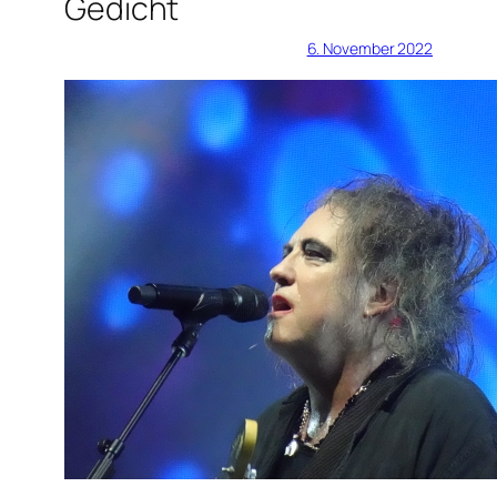
Gedicht
6. November 2022