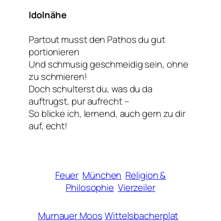
Idolnähe
Partout musst den Pathos du gut
portionieren
Und schmusig geschmeidig sein, ohne
zu schmieren!
Doch schulterst du, was du da
auftrugst, pur aufrecht –
So blicke ich, lernend, auch gern zu dir
auf, echt!
Feuer
München
Religion &
Philosophie
Vierzeiler
Murnauer Moos
Wittelsbacherplat