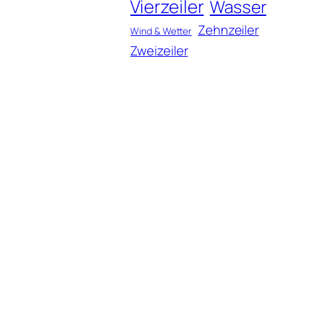
Vierzeiler
Wasser
Zehnzeiler
Wind & Wetter
Zweizeiler