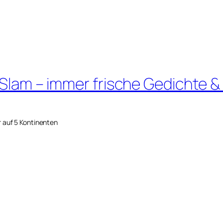
 Slam – immer frische Gedichte &
r auf 5 Kontinenten