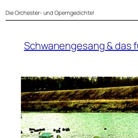
Die Orchester- und Operngedichte!
Schwanengesang & das f