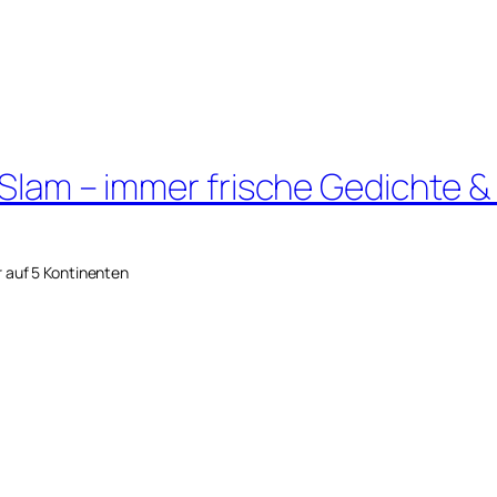
 Slam – immer frische Gedichte &
r auf 5 Kontinenten