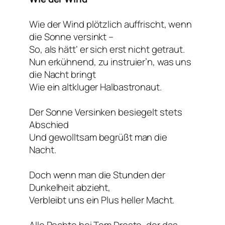
Wie der Wind plötzlich auffrischt, wenn
die Sonne versinkt –
So, als hätt‘ er sich erst nicht getraut.
Nun erkühnend, zu instruier’n, was uns
die Nacht bringt
Wie ein altkluger Halbastronaut.
Der Sonne Versinken besiegelt stets
Abschied
Und gewolltsam begrüßt man die
Nacht.
Doch wenn man die Stunden der
Dunkelheit abzieht,
Verbleibt uns ein Plus heller Macht.