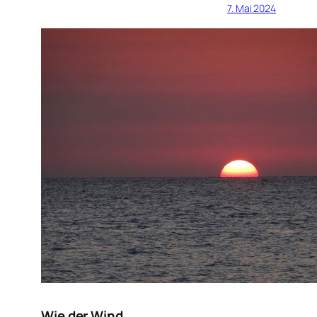
7. Mai 2024
Wie der Wind