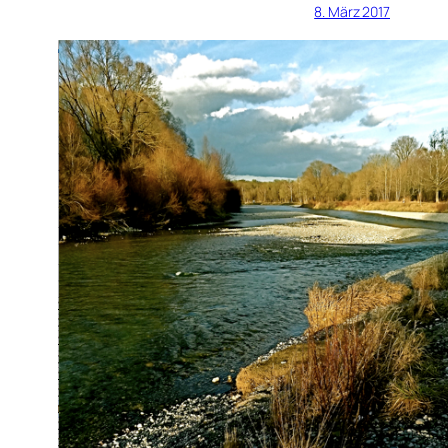
8. März 2017