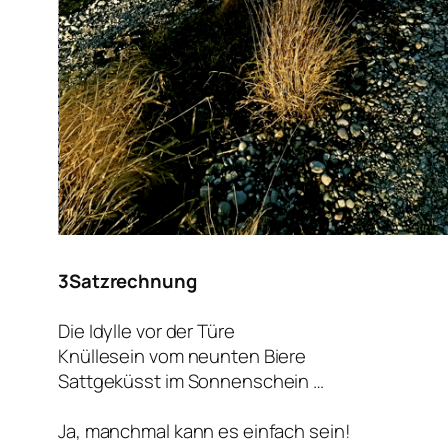
3Satzrechnung
Die Idylle vor der Türe
Knüllesein vom neunten Biere
Sattgeküsst im Sonnenschein …
Ja, manchmal kann es einfach sein!