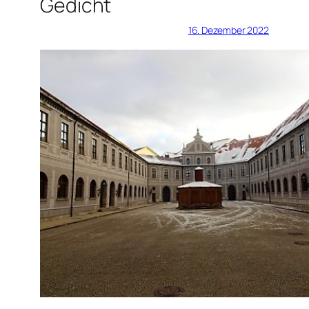
Gedicht
16. Dezember 2022