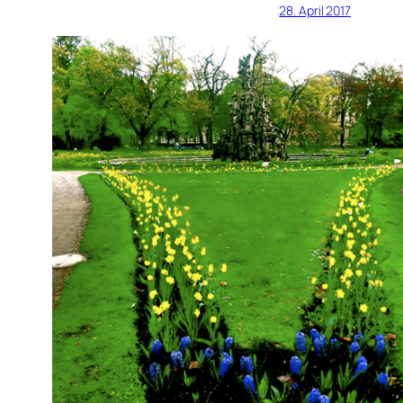
28. April 2017