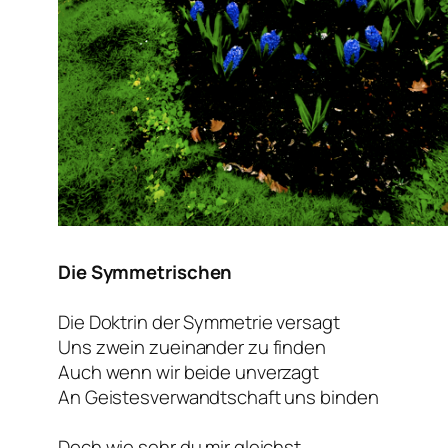
Die Symmetrischen
Die Doktrin der Symmetrie versagt
Uns zwein zueinander zu finden
Auch wenn wir beide unverzagt
An Geistesverwandtschaft uns binden
Doch wie sehr du mir gleichst