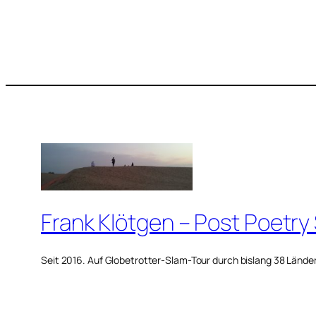
Frank Klötgen – Post Poetry
Seit 2016. Auf Globetrotter-Slam-Tour durch bislang 38 Lände