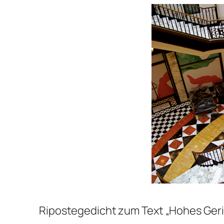
Ripostegedicht zum Text „Hohes Geri