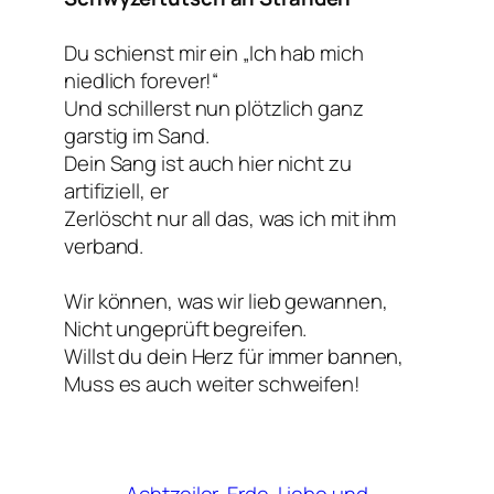
Du schienst mir ein „Ich hab mich
niedlich forever!“
Und schillerst nun plötzlich ganz
garstig im Sand.
Dein Sang ist auch hier nicht zu
artifiziell, er
Zerlöscht nur all das, was ich mit ihm
verband.
Wir können, was wir lieb gewannen,
Nicht ungeprüft begreifen.
Willst du dein Herz für immer bannen,
Muss es auch weiter schweifen!