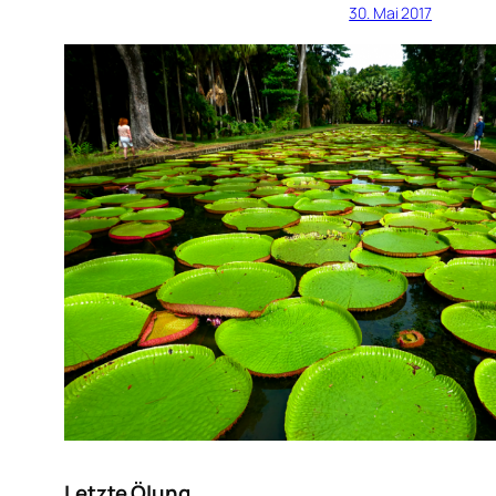
30. Mai 2017
Letzte Ölung