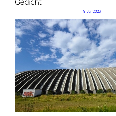
Gedicht
9. Juli 2023