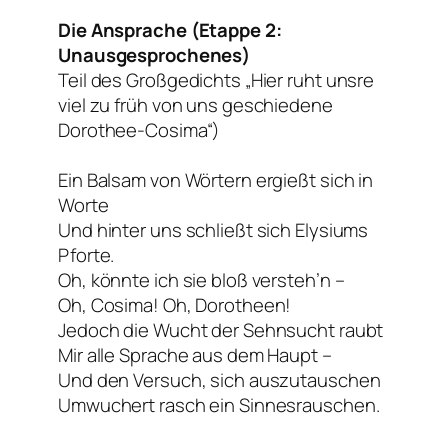
Die Ansprache (Etappe 2:
Unausgesprochenes)
Teil des Großgedichts „Hier ruht unsre
viel zu früh von uns geschiedene
Dorothee-Cosima“)
Ein Balsam von Wörtern ergießt sich in
Worte
Und hinter uns schließt sich Elysiums
Pforte.
Oh, könnte ich sie bloß versteh’n –
Oh, Cosima! Oh, Dorotheen!
Jedoch die Wucht der Sehnsucht raubt
Mir alle Sprache aus dem Haupt –
Und den Versuch, sich auszutauschen
Umwuchert rasch ein Sinnesrauschen.