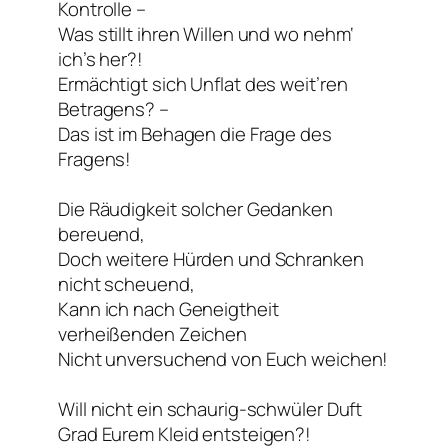
Kontrolle –
Was stillt ihren Willen und wo nehm‘
ich’s her?!
Ermächtigt sich Unflat des weit’ren
Betragens? –
Das ist im Behagen die Frage des
Fragens!
Die Räudigkeit solcher Gedanken
bereuend,
Doch weitere Hürden und Schranken
nicht scheuend,
Kann ich nach Geneigtheit
verheißenden Zeichen
Nicht unversuchend von Euch weichen!
Will nicht ein schaurig-schwüler Duft
Grad Eurem Kleid entsteigen?!