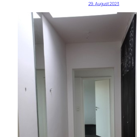
29. August 2023