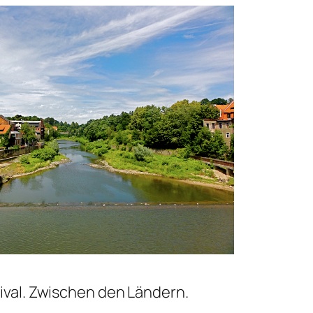
ival. Zwischen den Ländern.