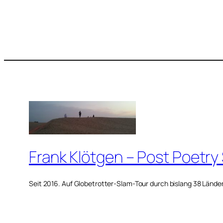
Frank Klötgen – Post Poetry
Seit 2016. Auf Globetrotter-Slam-Tour durch bislang 38 Lände