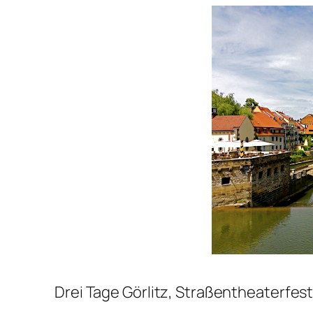
Drei Tage Görlitz, Straßentheaterfest