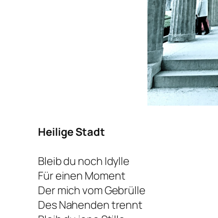
Heilige Stadt
Bleib du noch Idylle
Für einen Moment
Der mich vom Gebrülle
Des Nahenden trennt