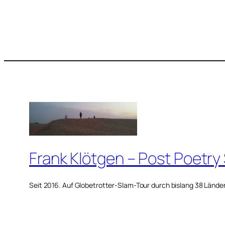
Frank Klötgen – Post Poetry
Seit 2016. Auf Globetrotter-Slam-Tour durch bislang 38 Lände