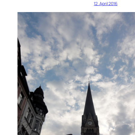
12. April 2016