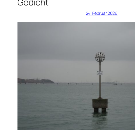
Gedicht
24. Februar 2026