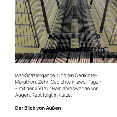
Isar-Spaziergänge. Und ein Gedichte-
Marathon. Zehn Gedichte in zwei Tagen
– mit der 250 zur Halbjahreswende vor
Augen. Rest folgt in Kürze.
Der Blick von Außen