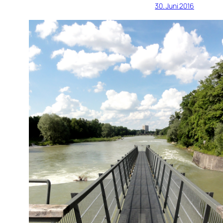
30. Juni 2016