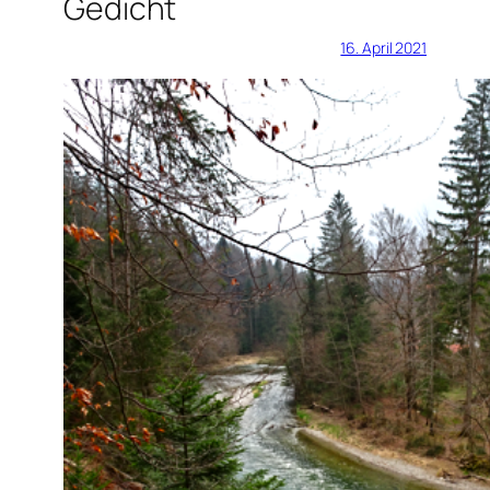
Gedicht
16. April 2021