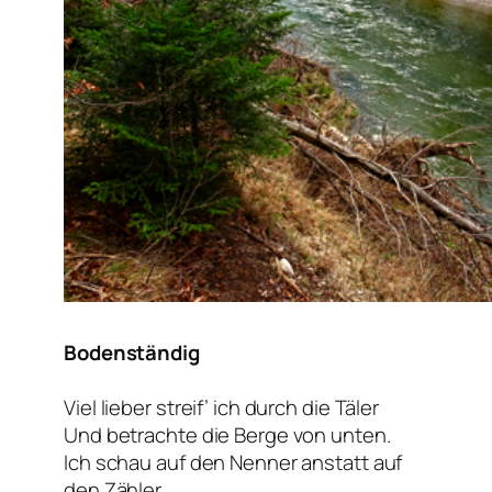
Bodenständig
Viel lieber streif’ ich durch die Täler
Und betrachte die Berge von unten.
Ich schau auf den Nenner anstatt auf
den Zähler,