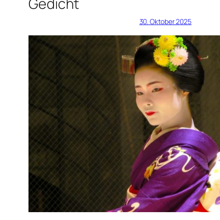
Gedicht
30. Oktober 2025