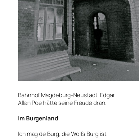
Bahnhof Magdeburg-Neustadt. Edgar
Allan Poe hätte seine Freude dran.
Im Burgenland
Ich mag de Burg, die Wolfs Burg ist