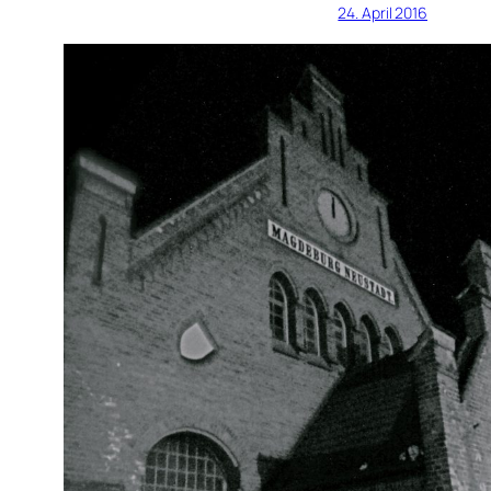
24. April 2016