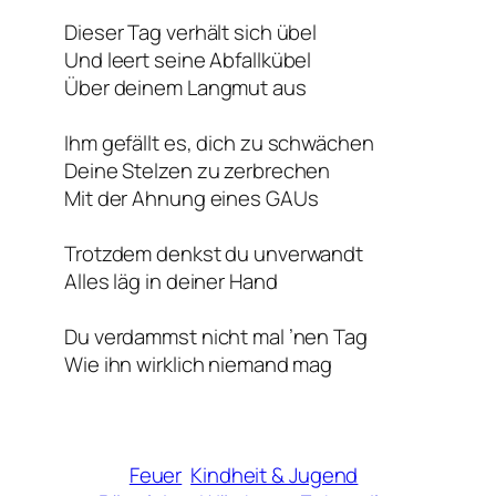
Dieser Tag verhält sich übel
Und leert seine Abfallkübel
Über deinem Langmut aus
Ihm gefällt es, dich zu schwächen
Deine Stelzen zu zerbrechen
Mit der Ahnung eines GAUs
Trotzdem denkst du unverwandt
Alles läg in deiner Hand
Du verdammst nicht mal ’nen Tag
Wie ihn wirklich niemand mag
Feuer
Kindheit & Jugend