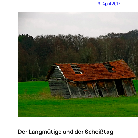
9. April 2017
Der Langmütige und der Scheißtag