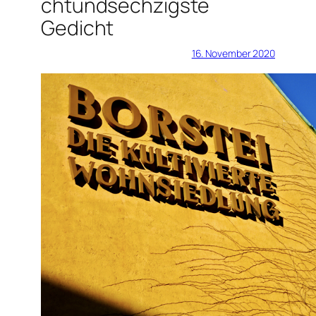
chtundsechzigste
Gedicht
16. November 2020