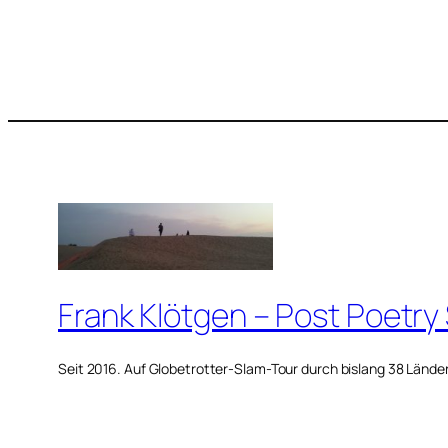
Frank Klötgen – Post Poetry
Seit 2016. Auf Globetrotter-Slam-Tour durch bislang 38 Lände