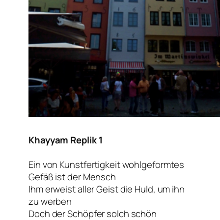
Khayyam Replik 1
Ein von Kunstfertigkeit wohlgeformtes
Gefäß ist der Mensch
Ihm erweist aller Geist die Huld, um ihn
zu werben
Doch der Schöpfer solch schön