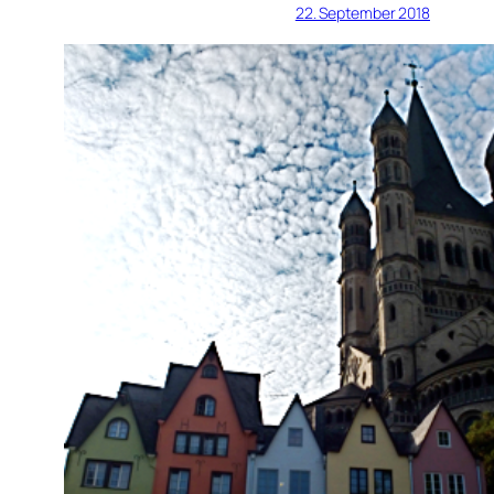
22. September 2018