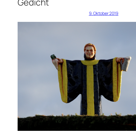
Gedicht
9. Oktober 2019