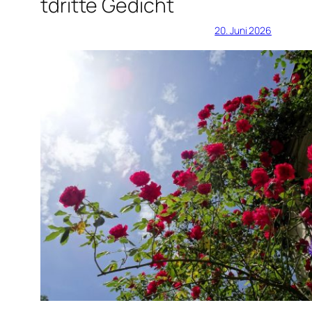
tdritte Gedicht
20. Juni 2026