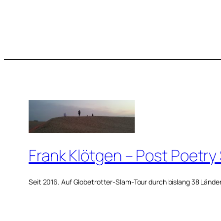
Frank Klötgen – Post Poetry
Seit 2016. Auf Globetrotter-Slam-Tour durch bislang 38 Lände