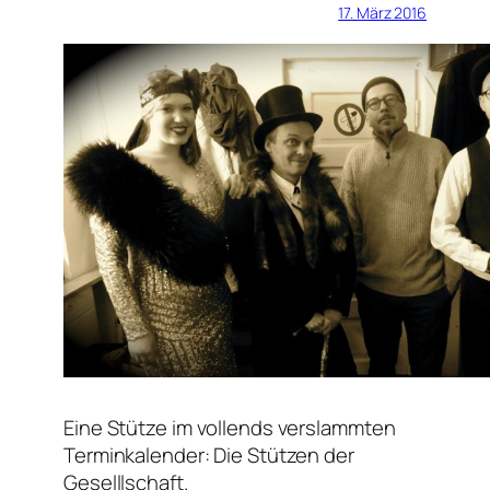
17. März 2016
Eine Stütze im vollends verslammten
Terminkalender: Die Stützen der
Geselllschaft.