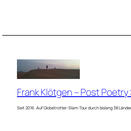
Frank Klötgen – Post Poetry
Seit 2016. Auf Globetrotter-Slam-Tour durch bislang 38 Lände