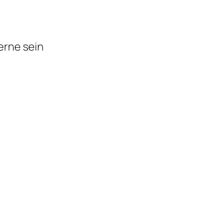
erne sein