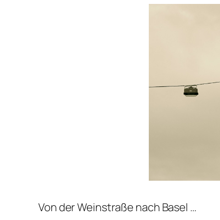
Von der Weinstraße nach Basel …