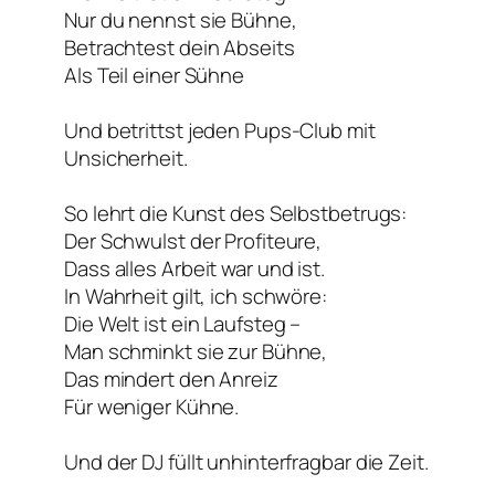
Nur du nennst sie Bühne,
Betrachtest dein Abseits
Als Teil einer Sühne
Und betrittst jeden Pups-Club mit
Unsicherheit.
So lehrt die Kunst des Selbstbetrugs:
Der Schwulst der Profiteure,
Dass alles Arbeit war und ist.
In Wahrheit gilt, ich schwöre:
Die Welt ist ein Laufsteg –
Man schminkt sie zur Bühne,
Das mindert den Anreiz
Für weniger Kühne.
Und der DJ füllt unhinterfragbar die Zeit.