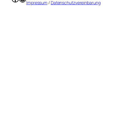
Impressum
/
Datenschutzvereinbarung