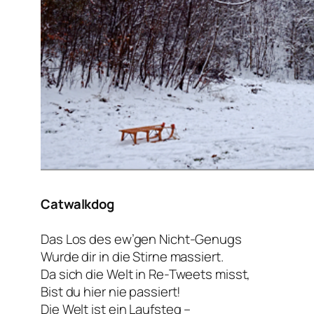
Catwalkdog
Das Los des ew’gen Nicht-Genugs
Wurde dir in die Stirne massiert.
Da sich die Welt in Re-Tweets misst,
Bist du hier nie passiert!
Die Welt ist ein Laufsteg –