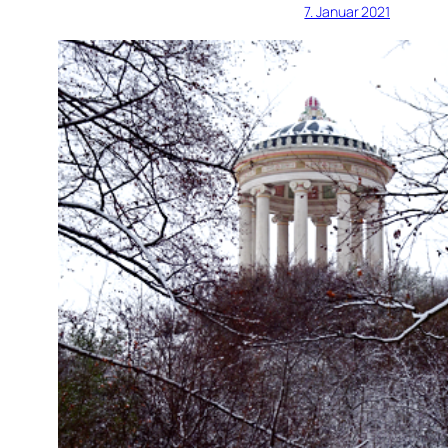
7. Januar 2021