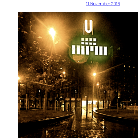
11. November 2016