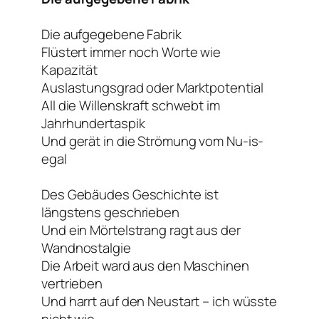
Die aufgegebene Fabrik
Flüstert immer noch Worte wie
Kapazität
Auslastungsgrad oder Marktpotential
All die Willenskraft schwebt im
Jahrhundertaspik
Und gerät in die Strömung vom Nu-is-
egal
Des Gebäudes Geschichte ist
längstens geschrieben
Und ein Mörtelstrang ragt aus der
Wandnostalgie
Die Arbeit ward aus den Maschinen
vertrieben
Und harrt auf den Neustart – ich wüsste