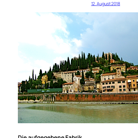
12. August 2018
Die aufgegebene Fabrik