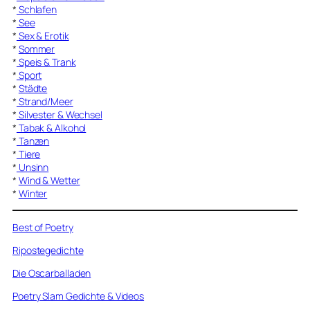
*
Schlafen
*
See
*
Sex & Erotik
*
Sommer
*
Speis & Trank
*
Sport
*
Städte
*
Strand/Meer
*
Silvester & Wechsel
*
Tabak & Alkohol
*
Tanzen
*
Tiere
*
Unsinn
*
Wind & Wetter
*
Winter
Best of Poetry
Ripostegedichte
Die Oscarballaden
Poetry Slam Gedichte & Videos