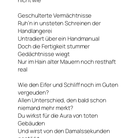
nicht wie
Geschulterte Vermächtnisse
Ruh’n in unsteten Schreinen der
Handlangerei
Untradiert über ein Handmanual
Doch die Fertigkeit stummer
Gedächtnisse wiegt
Nur im Hain alter Mauern noch resthaft
real
Wie den Eifer und Schliff noch im Guten
vergeuden?
Allen Unterschied, den bald schon
niemand mehr merkt?
Du wirkst für die Aura von toten
Gebäuden
Und wirst von den Damalssekunden